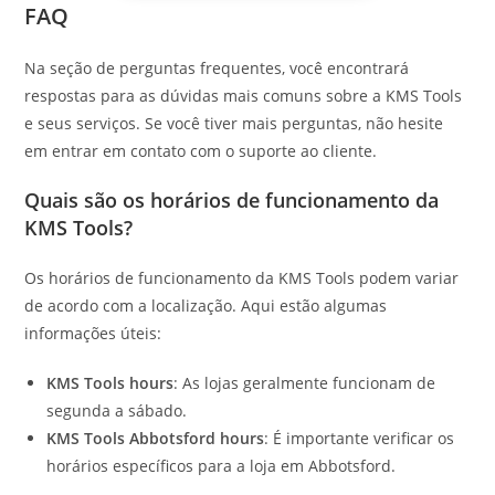
FAQ
Na seção de perguntas frequentes, você encontrará
respostas para as dúvidas mais comuns sobre a KMS Tools
e seus serviços. Se você tiver mais perguntas, não hesite
em entrar em contato com o suporte ao cliente.
Quais são os horários de funcionamento da
KMS Tools?
Os horários de funcionamento da KMS Tools podem variar
de acordo com a localização. Aqui estão algumas
informações úteis:
KMS Tools hours
: As lojas geralmente funcionam de
segunda a sábado.
KMS Tools Abbotsford hours
: É importante verificar os
horários específicos para a loja em Abbotsford.