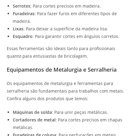
Serrotes
: Para cortes precisos em madeira.
Furadeiras
: Para fazer furos em diferentes tipos de
madeira.
Lixas
: Para deixar a superfície da madeira lisa.
Esquadro
: Para garantir cortes em ângulos corretos.
Essas ferramentas são ideais tanto para profissionais
quanto para entusiastas de bricolagem.
Equipamentos de Metalurgia e Serralheria
Os equipamentos de metalurgia e ferramentas para
serralheria são fundamentais para trabalhos com metais.
Confira alguns dos produtos que temos:
Máquinas de solda
: Para unir peças metálicas.
Cortadores de metal
: Para cortes precisos em chapas
metálicas.
Furadeiras de coluna
: Para perfurações em metais.