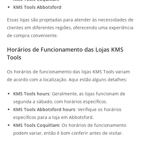
KMS Tools Abbotsford
Essas lojas são projetadas para atender às necessidades de
clientes em diferentes regiões, oferecendo uma experiência
de compra conveniente.
Horários de Funcionamento das Lojas KMS
Tools
Os horários de funcionamento das lojas KMS Tools variam
de acordo com a localização. Aqui estão alguns detalhes:
KMS Tools hours
: Geralmente, as lojas funcionam de
segunda a sábado, com horários específicos.
KMS Tools Abbotsford hours
: Verifique os horários
específicos para a loja em Abbotsford.
KMS Tools Coquitlam
: Os horários de funcionamento
podem variar, então é bom conferir antes de visitar.