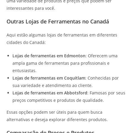
uma variedade de produtos e preços que podem ser
interessantes para você.
Outras Lojas de Ferramentas no Canadá
Aqui estão algumas lojas de ferramentas em diferentes
cidades do Canadá:
Lojas de ferramentas em Edmonton
: Oferecem uma
ampla gama de ferramentas para profissionais e
entusiastas.
Lojas de ferramentas em Coquitlam
: Conhecidas por
sua variedade e atendimento ao cliente.
Lojas de ferramentas em Abbotsford
: Famosas por seus
preços competitivos e produtos de qualidade.
Essas opções podem ser úteis para quem busca
alternativas e deseja explorar diferentes produtos.
Comparação de Preços e Produtos