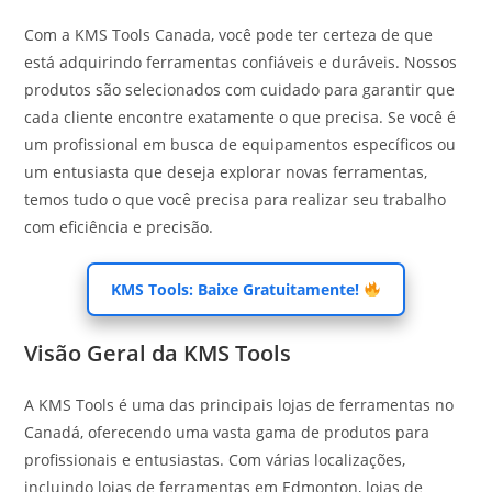
Com a KMS Tools Canada, você pode ter certeza de que
está adquirindo ferramentas confiáveis e duráveis. Nossos
produtos são selecionados com cuidado para garantir que
cada cliente encontre exatamente o que precisa. Se você é
um profissional em busca de equipamentos específicos ou
um entusiasta que deseja explorar novas ferramentas,
temos tudo o que você precisa para realizar seu trabalho
com eficiência e precisão.
KMS Tools: Baixe Gratuitamente!
Visão Geral da KMS Tools
A KMS Tools é uma das principais lojas de ferramentas no
Canadá, oferecendo uma vasta gama de produtos para
profissionais e entusiastas. Com várias localizações,
incluindo lojas de ferramentas em Edmonton, lojas de