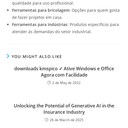
qualidade para uso profissional.
Ferramentas para bricolagem
: Opções para quem gosta
de fazer projetos em casa.
Ferramentas para indústrias
: Produtos específicos para
atender às demandas do setor industrial.
YOU MIGHT ALSO LIKE
downloads kmspico ✓ Ative Windows e Office
Agora com Facilidade
2 de May de 2022
Unlocking the Potential of Generative AI in the
Insurance Industry
26 de March de 2025