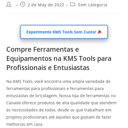
Post
Post
Post
2 de May de 2022
Sem categoria
author:
published:
category:
Experimente KMS Tools Sem Custo!
Compre Ferramentas e
Equipamentos na KMS Tools para
Profissionais e Entusiastas
Na KMS Tools, você encontra uma ampla variedade de
ferramentas para profissionais e ferramentas para
entusiastas de bricolagem. Nossa loja de ferramentas no
Canadá oferece produtos de alta qualidade que atendem
às necessidades de todos, desde os que trabalham em
projetos profissionais até aqueles que gostam de fazer
melhorias em casa.