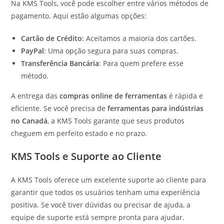
Na KMS Tools, você pode escolher entre vários métodos de
pagamento. Aqui estão algumas opções:
Cartão de Crédito
: Aceitamos a maioria dos cartões.
PayPal
: Uma opção segura para suas compras.
Transferência Bancária
: Para quem prefere esse
método.
A entrega das
compras online de ferramentas
é rápida e
eficiente. Se você precisa de
ferramentas para indústrias
no Canadá
, a KMS Tools garante que seus produtos
cheguem em perfeito estado e no prazo.
KMS Tools e Suporte ao Cliente
A KMS Tools oferece um excelente suporte ao cliente para
garantir que todos os usuários tenham uma experiência
positiva. Se você tiver dúvidas ou precisar de ajuda, a
equipe de suporte está sempre pronta para ajudar.