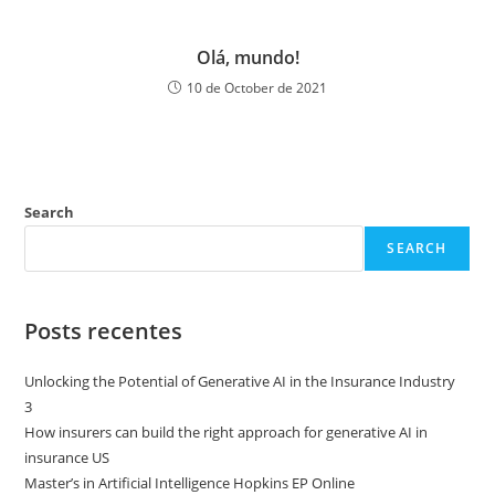
Olá, mundo!
10 de October de 2021
Search
SEARCH
Posts recentes
Unlocking the Potential of Generative AI in the Insurance Industry
3
How insurers can build the right approach for generative AI in
insurance US
Master’s in Artificial Intelligence Hopkins EP Online