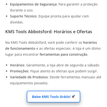
Equipamentos de Segurança
: Para garantir a proteção
durante o uso.
Suporte Técnico
: Equipe pronta para ajudar com
dúvidas.
KMS Tools Abbotsford: Horários e Ofertas
Na KMS Tools Abbotsford, você pode conferir os
horários
de funcionamento
e as ofertas especiais. A loja é um ótimo
lugar para encontrar
ferramentas para construção
.
Horários
: Geralmente, a loja abre de segunda a sábado.
Promoções
: Fique atento às ofertas que podem surgir.
Variedade de Produtos
: Desde ferramentas manuais até
equipamentos pesados.
Baixe KMS Tools Grátis!