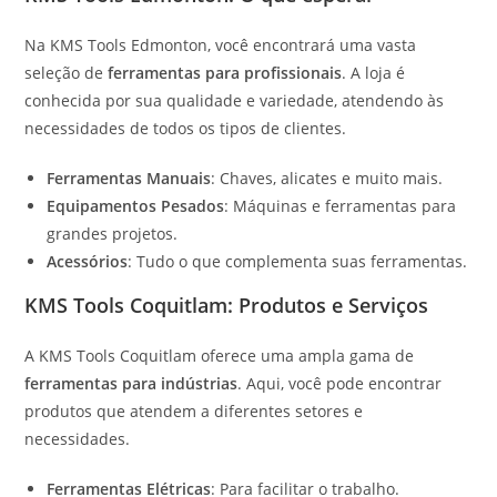
Na KMS Tools Edmonton, você encontrará uma vasta
seleção de
ferramentas para profissionais
. A loja é
conhecida por sua qualidade e variedade, atendendo às
necessidades de todos os tipos de clientes.
Ferramentas Manuais
: Chaves, alicates e muito mais.
Equipamentos Pesados
: Máquinas e ferramentas para
grandes projetos.
Acessórios
: Tudo o que complementa suas ferramentas.
KMS Tools Coquitlam: Produtos e Serviços
A KMS Tools Coquitlam oferece uma ampla gama de
ferramentas para indústrias
. Aqui, você pode encontrar
produtos que atendem a diferentes setores e
necessidades.
Ferramentas Elétricas
: Para facilitar o trabalho.