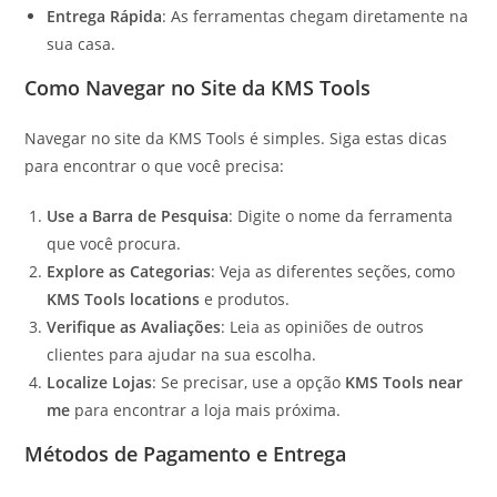
Entrega Rápida
: As ferramentas chegam diretamente na
sua casa.
Como Navegar no Site da KMS Tools
Navegar no site da KMS Tools é simples. Siga estas dicas
para encontrar o que você precisa:
Use a Barra de Pesquisa
: Digite o nome da ferramenta
que você procura.
Explore as Categorias
: Veja as diferentes seções, como
KMS Tools locations
e produtos.
Verifique as Avaliações
: Leia as opiniões de outros
clientes para ajudar na sua escolha.
Localize Lojas
: Se precisar, use a opção
KMS Tools near
me
para encontrar a loja mais próxima.
Métodos de Pagamento e Entrega