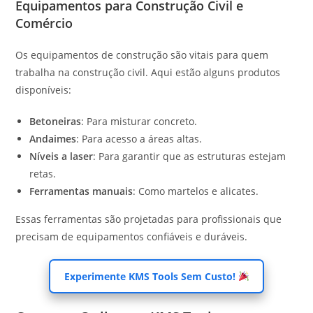
Equipamentos para Construção Civil e
Comércio
Os equipamentos de construção são vitais para quem
trabalha na construção civil. Aqui estão alguns produtos
disponíveis:
Betoneiras
: Para misturar concreto.
Andaimes
: Para acesso a áreas altas.
Níveis a laser
: Para garantir que as estruturas estejam
retas.
Ferramentas manuais
: Como martelos e alicates.
Essas ferramentas são projetadas para profissionais que
precisam de equipamentos confiáveis e duráveis.
Experimente KMS Tools Sem Custo!