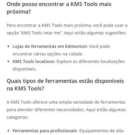
Onde posso encontrar a KMS Tools mais
próxima?
Para encontrar a KMS Tools mais próxima, você pode usar a
opção “KMS Tools near me”. Aqui estão algumas sugestões:
Lojas de ferramentas em Edmonton
: Você pode
encontrar várias opções na cidade.
KMS Tools locations
: Explore as diferentes localizações
disponíveis.
Quais tipos de ferramentas estão disponíveis
na KMS Tools?
A KMS Tools oferece uma ampla variedade de ferramentas
para atender diferentes necessidades. Aqui estão algumas
categorias:
Ferramentas para profissionais
: Equipamentos de alta