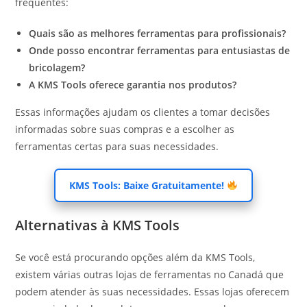
frequentes:
Quais são as melhores ferramentas para profissionais?
Onde posso encontrar ferramentas para entusiastas de
bricolagem?
A KMS Tools oferece garantia nos produtos?
Essas informações ajudam os clientes a tomar decisões
informadas sobre suas compras e a escolher as
ferramentas certas para suas necessidades.
KMS Tools: Baixe Gratuitamente!
Alternativas à KMS Tools
Se você está procurando opções além da KMS Tools,
existem várias outras lojas de ferramentas no Canadá que
podem atender às suas necessidades. Essas lojas oferecem