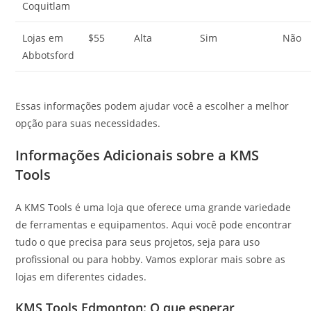
Coquitlam
Lojas em
$55
Alta
Sim
Não
Abbotsford
Essas informações podem ajudar você a escolher a melhor
opção para suas necessidades.
Informações Adicionais sobre a KMS
Tools
A KMS Tools é uma loja que oferece uma grande variedade
de ferramentas e equipamentos. Aqui você pode encontrar
tudo o que precisa para seus projetos, seja para uso
profissional ou para hobby. Vamos explorar mais sobre as
lojas em diferentes cidades.
KMS Tools Edmonton: O que esperar