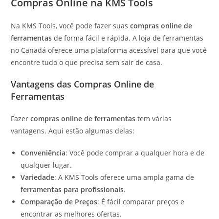
Compras Online na KMS Tools
Na KMS Tools, você pode fazer suas
compras online de
ferramentas
de forma fácil e rápida. A loja de ferramentas
no Canadá oferece uma plataforma acessível para que você
encontre tudo o que precisa sem sair de casa.
Vantagens das Compras Online de
Ferramentas
Fazer
compras online de ferramentas
tem várias
vantagens. Aqui estão algumas delas:
Conveniência
: Você pode comprar a qualquer hora e de
qualquer lugar.
Variedade
: A KMS Tools oferece uma ampla gama de
ferramentas para profissionais
.
Comparação de Preços
: É fácil comparar preços e
encontrar as melhores ofertas.