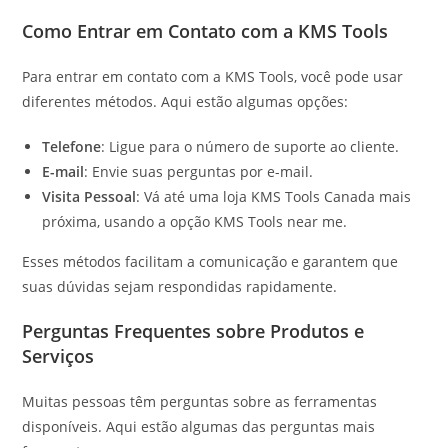
Como Entrar em Contato com a KMS Tools
Para entrar em contato com a KMS Tools, você pode usar
diferentes métodos. Aqui estão algumas opções:
Telefone
: Ligue para o número de suporte ao cliente.
E-mail
: Envie suas perguntas por e-mail.
Visita Pessoal
: Vá até uma loja KMS Tools Canada mais
próxima, usando a opção KMS Tools near me.
Esses métodos facilitam a comunicação e garantem que
suas dúvidas sejam respondidas rapidamente.
Perguntas Frequentes sobre Produtos e
Serviços
Muitas pessoas têm perguntas sobre as ferramentas
disponíveis. Aqui estão algumas das perguntas mais