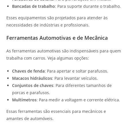
Bancadas de trabalho
: Para suporte durante o trabalho.
Esses equipamentos são projetados para atender às
necessidades de indústrias e profissionais.
Ferramentas Automotivas e de Mecânica
As ferramentas automotivas são indispensáveis para quem
trabalha com carros. Veja algumas opções:
Chaves de fenda
: Para apertar e soltar parafusos.
Macacos hidráulicos
: Para levantar veículos.
Conjuntos de chaves
: Para diferentes tamanhos de
porcas e parafusos.
Multímetros
: Para medir a voltagem e corrente elétrica.
Essas ferramentas são essenciais para mecânicos e
amantes de automóveis.