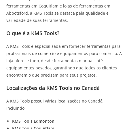
ferramentas em Coquitlam e lojas de ferramentas em
Abbotsford, a KMS Tools se destaca pela qualidade e
variedade de suas ferramentas.
O que é a KMS Tools?
A KMS Tools é especializada em fornecer ferramentas para
profissionais de comércio e equipamentos para comércio. A
loja oferece tudo, desde ferramentas manuais até
equipamentos pesados, garantindo que todos os clientes
encontrem o que precisam para seus projetos.
Localizações da KMS Tools no Canadá
A KMS Tools possui várias localizações no Canadá,
incluindo:
KMS Tools Edmonton
KMS Tools Coquitlam