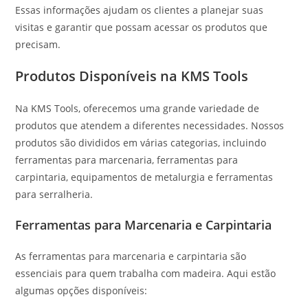
Essas informações ajudam os clientes a planejar suas
visitas e garantir que possam acessar os produtos que
precisam.
Produtos Disponíveis na KMS Tools
Na KMS Tools, oferecemos uma grande variedade de
produtos que atendem a diferentes necessidades. Nossos
produtos são divididos em várias categorias, incluindo
ferramentas para marcenaria, ferramentas para
carpintaria, equipamentos de metalurgia e ferramentas
para serralheria.
Ferramentas para Marcenaria e Carpintaria
As ferramentas para marcenaria e carpintaria são
essenciais para quem trabalha com madeira. Aqui estão
algumas opções disponíveis: